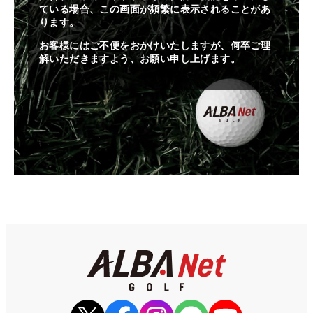
ている場合、この画面が頻繁に表示されることがあ
ります。
お客様にはご不便をおかけいたしますが、何卒ご理
解いただきますよう、お願い申し上げます。