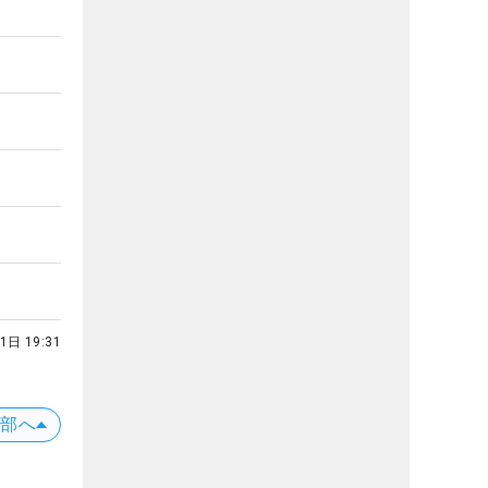
1日 19:31
上部へ