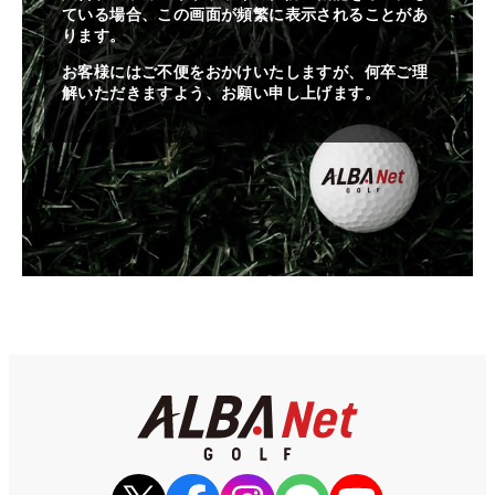
ている場合、この画面が頻繁に表示されることがあ
ります。
お客様にはご不便をおかけいたしますが、何卒ご理
解いただきますよう、お願い申し上げます。