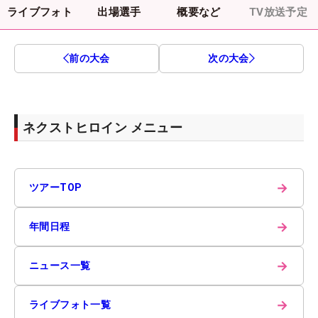
ライブフォト
出場選手
概要など
TV放送予定
前の大会
次の大会
ネクストヒロイン メニュー
→
ツアーTOP
→
年間日程
→
ニュース一覧
→
ライブフォト一覧