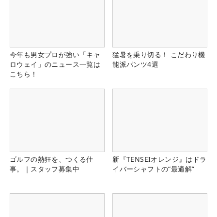
今年も男女プロが強い「キャ
猛暑を乗り切る！ こだわり機
ロウェイ」のニュース一覧は
能派パンツ4選
こちら！
ゴルフの熱狂を、つくる仕
新『TENSEIオレンジ』はドラ
事。｜スタッフ募集中
イバーシャフトの“最適解”