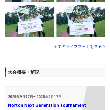
全てのライブフォトを見る
大会概要・解説
2025年9月17日
〜
2025年9月17日
Norton Next Generation Tournament