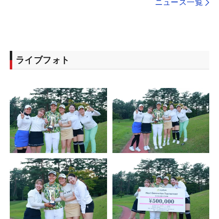
ニュース一覧
ライブフォト