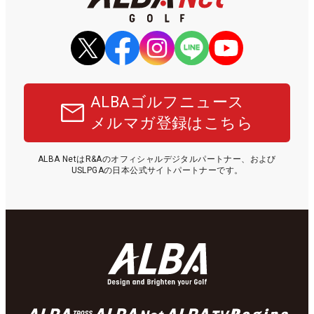
ALBAゴルフニュース
メルマガ登録はこちら
ALBA NetはR&Aのオフィシャルデジタルパートナー、および
USLPGAの日本公式サイトパートナーです。