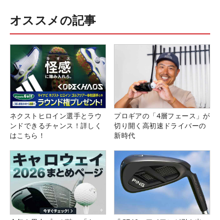
オススメの記事
ネクストヒロイン選手とラウ
プロギアの「4層フェース」が
ンドできるチャンス！詳しく
切り開く高初速ドライバーの
はこちら！
新時代