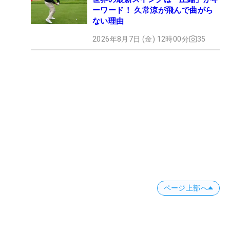
ーワード！ 久常涼が飛んで曲がら
ない理由
2026年8月7日 (金) 12時00分
35
ページ上部へ