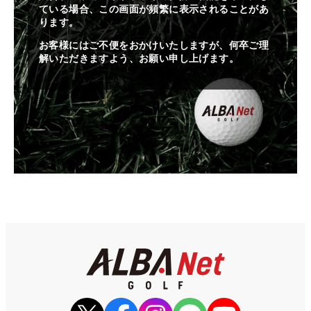
ている場合、この画面が頻繁に表示されることがあ
ります。
お客様にはご不便をおかけいたしますが、何卒ご理
解いただきますよう、お願い申し上げます。