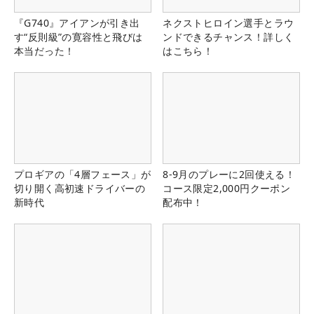
『G740』アイアンが引き出
ネクストヒロイン選手とラウ
す“反則級”の寛容性と飛びは
ンドできるチャンス！詳しく
本当だった！
はこちら！
プロギアの「4層フェース」が
8-9月のプレーに2回使える！
切り開く高初速ドライバーの
コース限定2,000円クーポン
新時代
配布中！