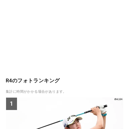
R4のフォトランキング
集計に時間がかかる場合があります。
1