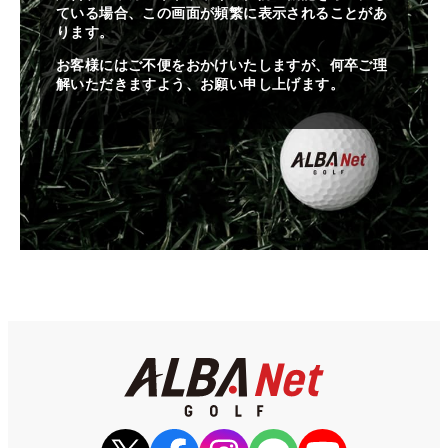
ている場合、この画面が頻繁に表示されることがあ
ります。
お客様にはご不便をおかけいたしますが、何卒ご理
解いただきますよう、お願い申し上げます。