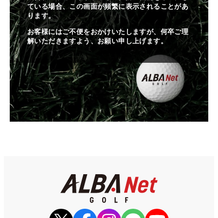
ている場合、この画面が頻繁に表示されることがあ
ります。
お客様にはご不便をおかけいたしますが、何卒ご理
解いただきますよう、お願い申し上げます。