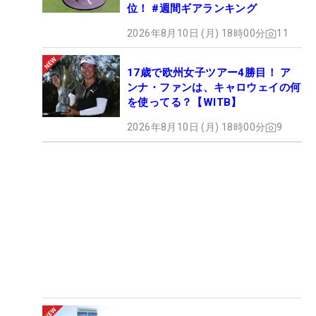
位！ #週間ギアランキング
2026年8月10日 (月) 18時00分
11
17歳で欧州女子ツアー4勝目！ ア
ンナ・ファンは、キャロウェイの何
を使ってる？【WITB】
2026年8月10日 (月) 18時00分
9