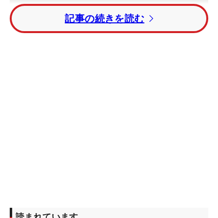
記事の続きを読む
読まれています