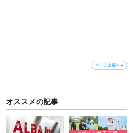
ページ上部へ
オススメの記事