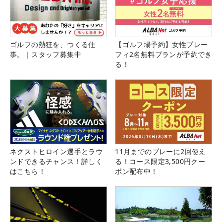
ゴルフの熱狂を、つくる仕
【ゴルフ場予約】女性プレー
事。｜スタッフ募集中
フィ2名無料プランが予約でき
る！
ネクストヒロイン選手とラウ
11月までのプレーに2回使え
ンドできるチャンス！詳しく
る！コース限定3,500円クー
はこちら！
ポン配布中！