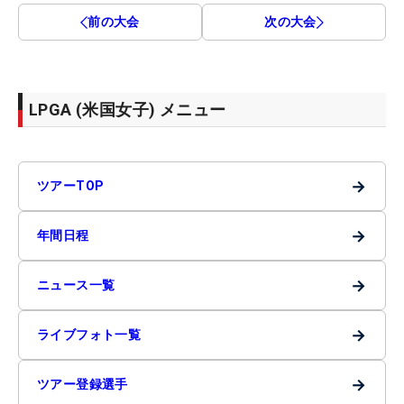
前の大会
次の大会
LPGA (米国女子) メニュー
→
ツアーTOP
→
年間日程
→
ニュース一覧
→
ライブフォト一覧
→
ツアー登録選手