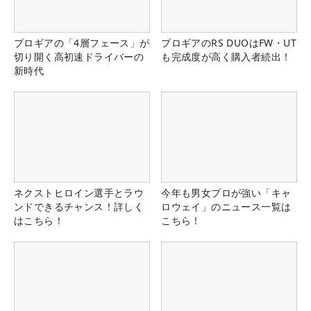
プロギアの「4層フェース」が
プロギアのRS DUOはFW・UT
切り開く高初速ドライバーの
も完成度が高く購入者続出！
新時代
ネクストヒロイン選手とラウ
今年も男女プロが強い「キャ
ンドできるチャンス！詳しく
ロウェイ」のニュース一覧は
はこちら！
こちら！