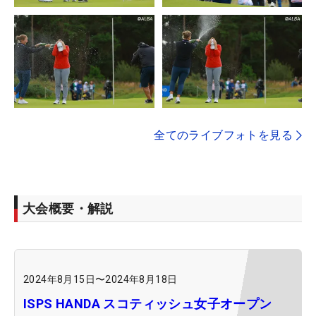
全てのライブフォトを見る
大会概要・解説
2024年8月15日
〜
2024年8月18日
ISPS HANDA スコティッシュ女子オープン