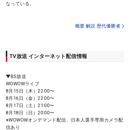
なっている。
概要 解説 歴代優勝者
TV放送 インターネット配信情報
▼BS放送
WOWOWライブ
8月15日（木）22:00〜
8月16日（金）22:00〜
8月17日（土）21:00〜
8月18日（日）20:00〜
※WOWOWオンデマンド配信、日本人選手専用カメラ配
信あり