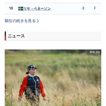
10
-3
F
リサ・ペターソン
順位の続きを見る
ニュース