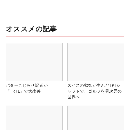
オススメの記事
パターこじらせ記者が
スイスの叡智が生んだTPTシ
「TRTL」で大改善
ャフトで、ゴルフを異次元の
世界へ