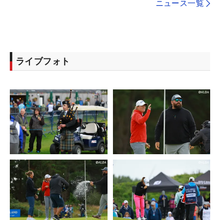
ニュース一覧
ライブフォト