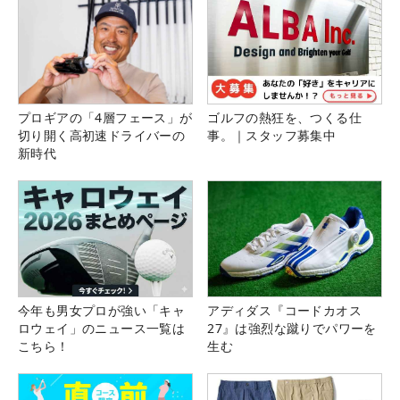
プロギアの「4層フェース」が
ゴルフの熱狂を、つくる仕
切り開く高初速ドライバーの
事。｜スタッフ募集中
新時代
今年も男女プロが強い「キャ
アディダス『コードカオス
ロウェイ」のニュース一覧は
27』は強烈な蹴りでパワーを
こちら！
生む