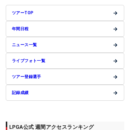
→
ツアーTOP
→
年間日程
→
ニュース一覧
→
ライブフォト一覧
→
ツアー登録選手
→
記録成績
LPGA公式 週間アクセスランキング