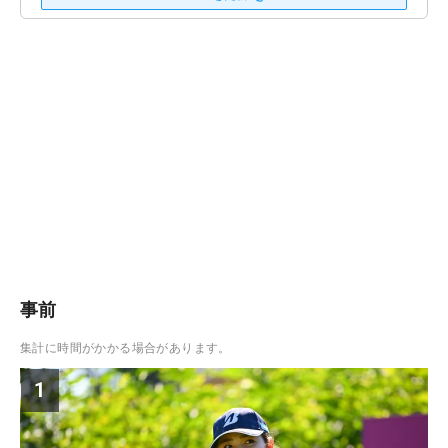
事前
集計に時間がかかる場合があります。
1