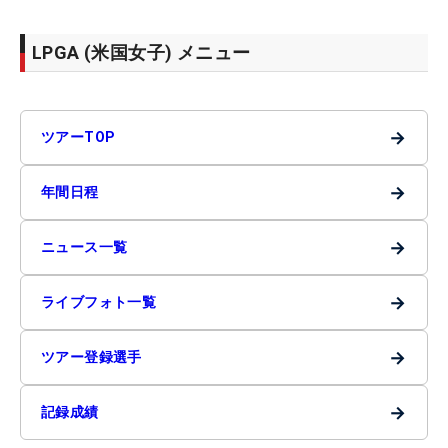
LPGA (米国女子) メニュー
→
ツアーTOP
→
年間日程
→
ニュース一覧
→
ライブフォト一覧
→
ツアー登録選手
→
記録成績