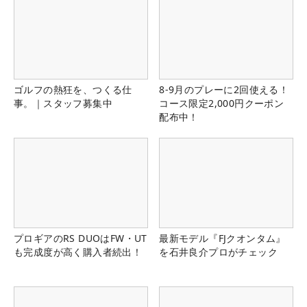
ゴルフの熱狂を、つくる仕
8-9月のプレーに2回使える！
事。｜スタッフ募集中
コース限定2,000円クーポン
配布中！
プロギアのRS DUOはFW・UT
最新モデル『FJクオンタム』
も完成度が高く購入者続出！
を石井良介プロがチェック