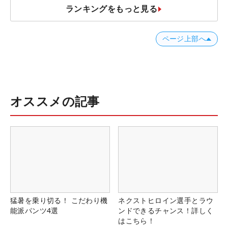
ランキングをもっと見る
ページ上部へ
オススメの記事
猛暑を乗り切る！ こだわり機
ネクストヒロイン選手とラウ
能派パンツ4選
ンドできるチャンス！詳しく
はこちら！