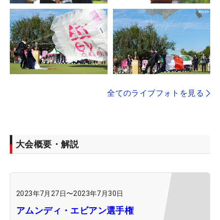
全てのライブフォトを見る
大会概要・解説
2023年7月27日
〜
2023年7月30日
アムンディ・エビアン選手権