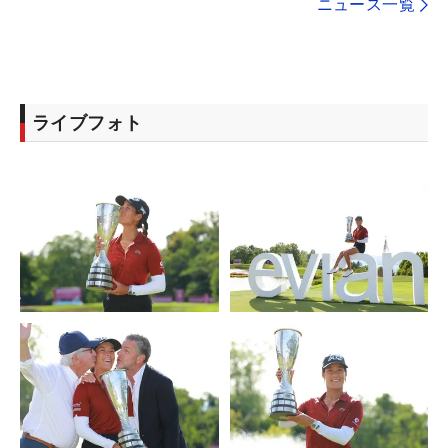
ニュース一覧
ライブフォト