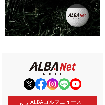
ALBAゴルフニュース