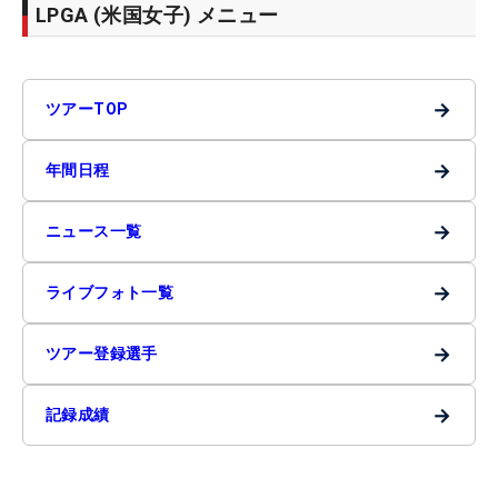
LPGA (米国女子) メニュー
→
ツアーTOP
→
年間日程
→
ニュース一覧
→
ライブフォト一覧
→
ツアー登録選手
→
記録成績