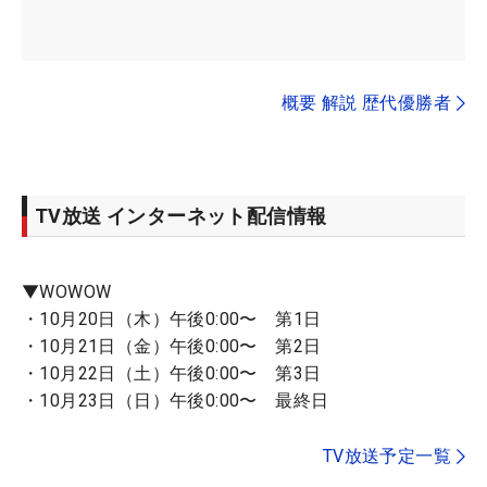
概要 解説 歴代優勝者
TV放送 インターネット配信情報
▼WOWOW
・10月20日（木）午後0:00〜 第1日
・10月21日（金）午後0:00〜 第2日
・10月22日（土）午後0:00〜 第3日
・10月23日（日）午後0:00〜 最終日
TV放送予定一覧