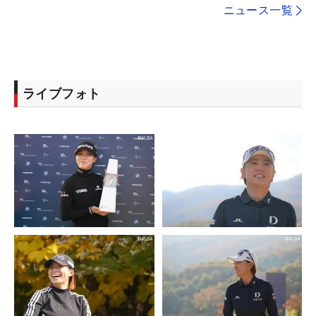
ニュース一覧
ライブフォト