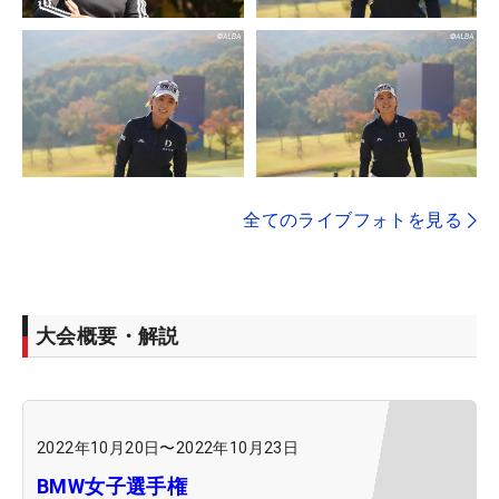
全てのライブフォトを見る
大会概要・解説
2022年10月20日
〜
2022年10月23日
BMW女子選手権