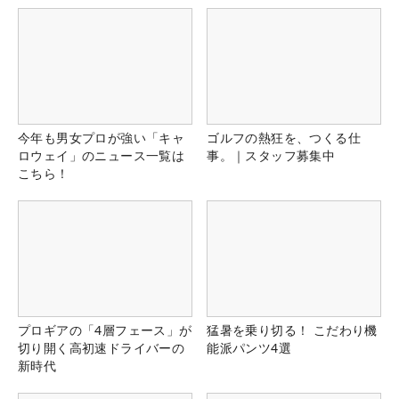
今年も男女プロが強い「キャ
ゴルフの熱狂を、つくる仕
ロウェイ」のニュース一覧は
事。｜スタッフ募集中
こちら！
プロギアの「4層フェース」が
猛暑を乗り切る！ こだわり機
切り開く高初速ドライバーの
能派パンツ4選
新時代