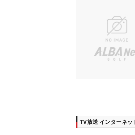
TV放送 インターネ