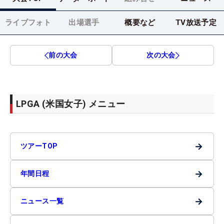
ライブフォト
出場選手
概要など
TV放送予定
前の大会
次の大会
LPGA (米国女子) メニュー
→
ツアーTOP
→
年間日程
→
ニュース一覧