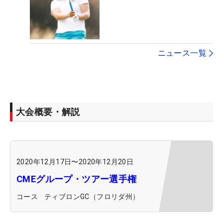
ニュース一覧
大会概要・解説
2020年12月17日
〜
2020年12月20日
CMEグループ・ツアー選手権
コース
ティブロンGC（フロリダ州）