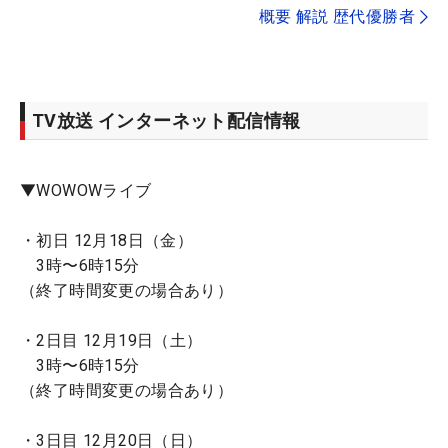
概要 解説 歴代優勝者
TV放送 インターネット配信情報
▼WOWOWライブ
・初日 12月18日（金）
3時〜6時15分
（終了時間変更の場合あり）
・2日目 12月19日（土）
3時〜6時15分
（終了時間変更の場合あり）
・3日目 12月20日（日）