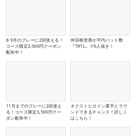
8-9月のプレーに2回使える！
仲宗根澄香が平均パット数
コース限定2,000円クーポン
『TRTL』で6人抜き！
配布中！
11月までのプレーに2回使え
ネクストヒロイン選手とラウ
る！コース限定3,500円クー
ンドできるチャンス！詳しく
ポン配布中！
はこちら！