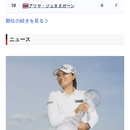
10
-8
F
アリヤ・ジュタヌガーン
順位の続きを見る
ニュース