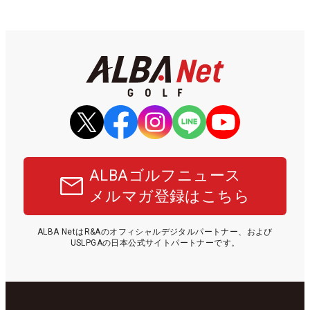
ALBAゴルフニュース
メルマガ登録はこちら
ALBA NetはR&Aのオフィシャルデジタルパートナー、および
USLPGAの日本公式サイトパートナーです。