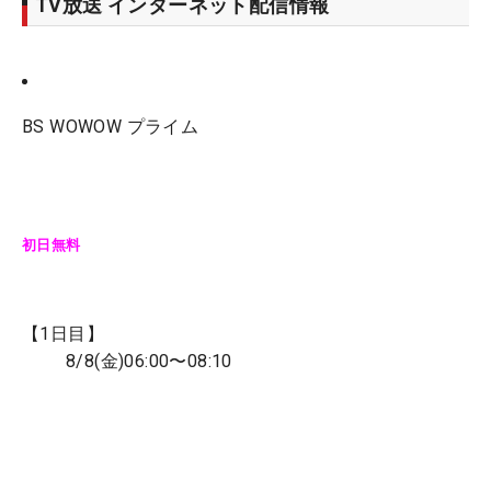
TV放送 インターネット配信情報
BS WOWOW プライム
初日無料
【1日目】
8/8(金)06:00〜08:10