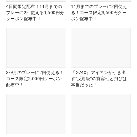
4日間限定配布！11月までの
11月までのプレーに2回使え
プレーに2回使える1,500円分
る！コース限定3,500円クー
クーポン配布中！
ポン配布中！
8-9月のプレーに2回使える！
『G740』アイアンが引き出
コース限定2,000円クーポン
す“反則級”の寛容性と飛びは
配布中！
本当だった！