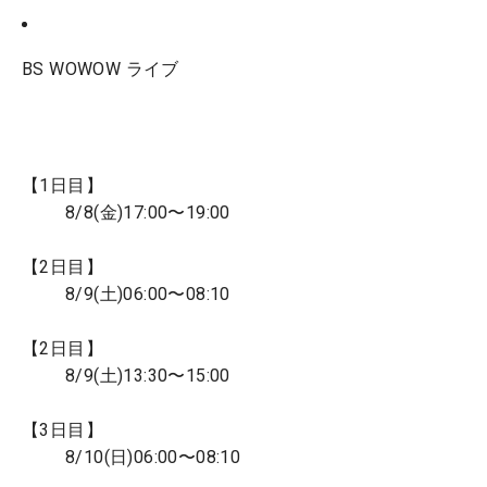
BS WOWOW ライブ
【1日目】
8/8(金)17:00〜19:00
【2日目】
8/9(土)06:00〜08:10
【2日目】
8/9(土)13:30〜15:00
【3日目】
8/10(日)06:00〜08:10