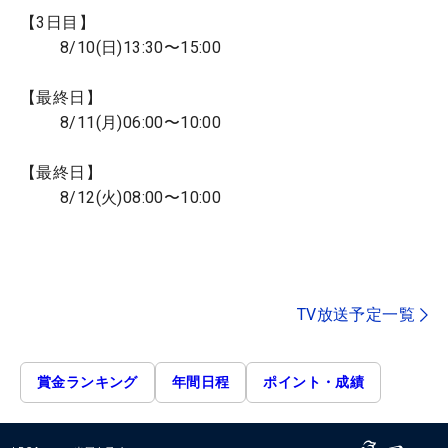
【3日目】
8/10(日)13:30〜15:00
【最終日】
8/11(月)06:00〜10:00
【最終日】
8/12(火)08:00〜10:00
TV放送予定一覧
賞金ランキング
年間日程
ポイント・成績