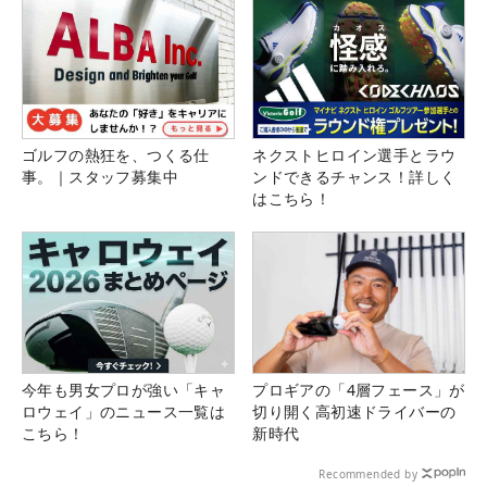
ゴルフの熱狂を、つくる仕
ネクストヒロイン選手とラウ
事。｜スタッフ募集中
ンドできるチャンス！詳しく
はこちら！
今年も男女プロが強い「キャ
プロギアの「4層フェース」が
ロウェイ」のニュース一覧は
切り開く高初速ドライバーの
こちら！
新時代
Recommended by