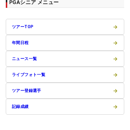
PGAシニア メニュー
→
ツアーTOP
→
年間日程
→
ニュース一覧
→
ライブフォト一覧
→
ツアー登録選手
→
記録成績