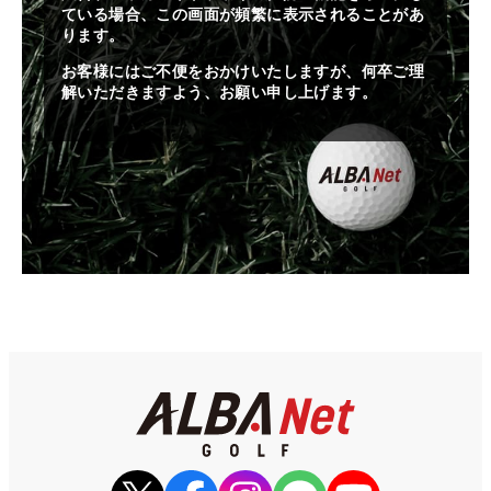
ている場合、この画面が頻繁に表示されることがあ
ります。
お客様にはご不便をおかけいたしますが、何卒ご理
解いただきますよう、お願い申し上げます。