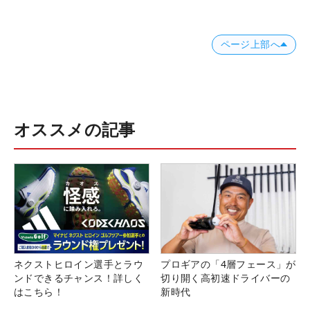
ページ上部へ
オススメの記事
ネクストヒロイン選手とラウ
プロギアの「4層フェース」が
ンドできるチャンス！詳しく
切り開く高初速ドライバーの
はこちら！
新時代