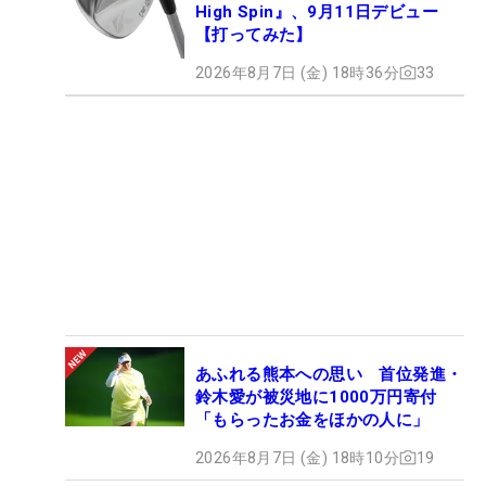
High Spin』、9月11日デビュー
【打ってみた】
2026年8月7日 (金) 18時36分
33
あふれる熊本への思い 首位発進・
鈴木愛が被災地に1000万円寄付
「もらったお金をほかの人に」
2026年8月7日 (金) 18時10分
19