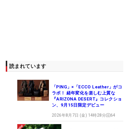
読まれています
「PING」×「ECCO Leather」がコ
ラボ！ 経年変化を楽しむ上質な
『ARIZONA DESERT』コレクショ
ン、9月15日限定デビュー
2026年8月7日 (金) 14時28分
64