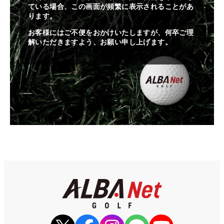
ている場合、この画面が頻繁に表示されることがあ
ります。
お客様にはご不便をおかけいたしますが、何卒ご理
解いただきますよう、お願い申し上げます。