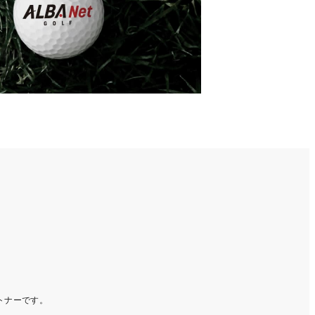
ートナーです。