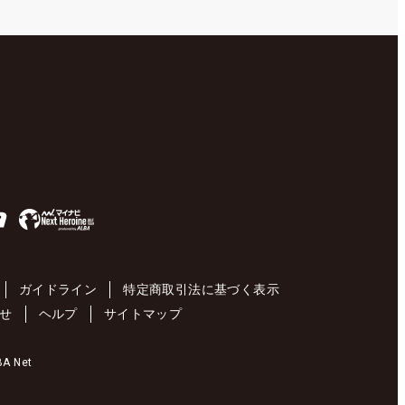
ガイドライン
特定商取引法に基づく表示
せ
ヘルプ
サイトマップ
 Net