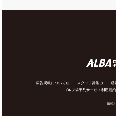
広告掲載について
スタッフ募集
運
ゴルフ場予約サービス利用規
掲載さ