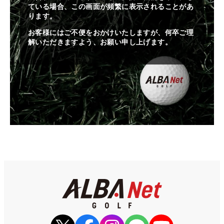
ている場合、この画面が頻繁に表示されることがあ
ります。
お客様にはご不便をおかけいたしますが、何卒ご理
解いただきますよう、お願い申し上げます。