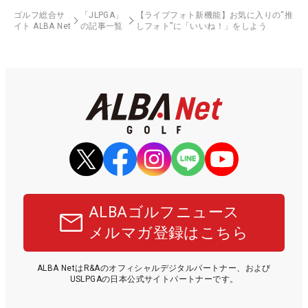
ゴルフ総合サ
「JLPGA」
【ライブフォト新機能】お気に入りの“推
イト ALBA Net
の記事一覧
しフォト”に「いいね！」をしよう
ALBAゴルフニュース
メルマガ登録はこちら
ALBA NetはR&Aのオフィシャルデジタルパートナー、および
USLPGAの日本公式サイトパートナーです。