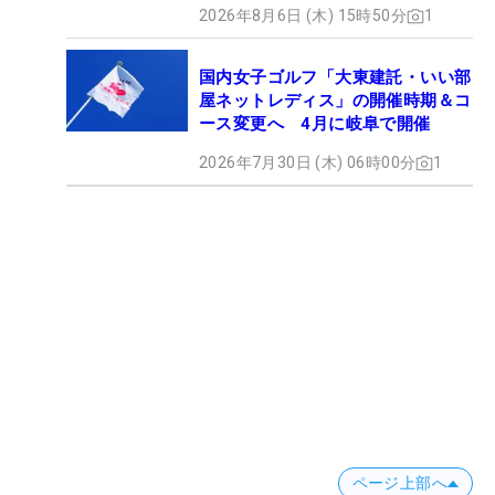
2026年8月6日 (木) 15時50分
1
国内女子ゴルフ「大東建託・いい部
屋ネットレディス」の開催時期＆コ
ース変更へ 4月に岐阜で開催
2026年7月30日 (木) 06時00分
1
ページ上部へ