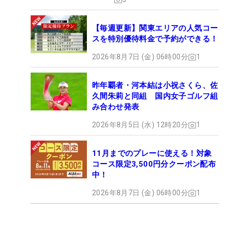
【毎週更新】関東エリアの人気コー
スを特別優待料金で予約ができる！
2026年8月7日 (金) 06時00分
1
昨年覇者・河本結は小祝さくら、佐
久間朱莉と同組 国内女子ゴルフ組
み合わせ発表
2026年8月5日 (水) 12時20分
1
11月までのプレーに使える！対象
コース限定3,500円分クーポン配布
中！
2026年8月7日 (金) 06時00分
1