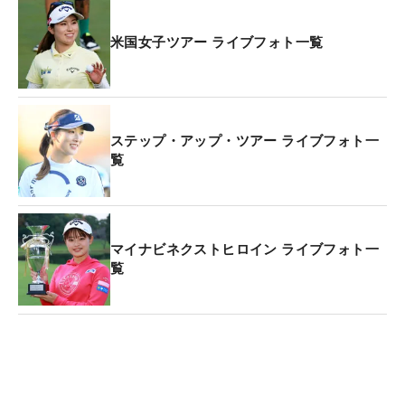
▼ ▼ ▼
米国女子ツアー ライブフォト一覧
最新のライブフォトをチェックする
ステップ・アップ・ツアー ライブフォト一
覧
マイナビネクストヒロイン ライブフォト一
覧