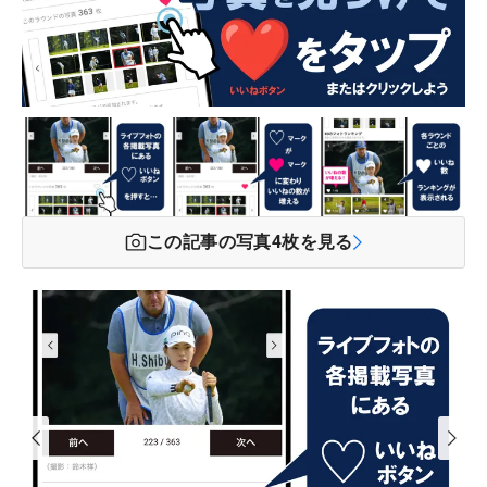
この記事の写真
4
枚を見る