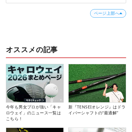
ページ上部へ
オススメの記事
今年も男女プロが強い「キャ
新『TENSEIオレンジ』はドラ
ロウェイ」のニュース一覧は
イバーシャフトの“最適解”
こちら！