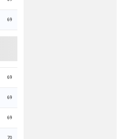
69
69
69
69
70