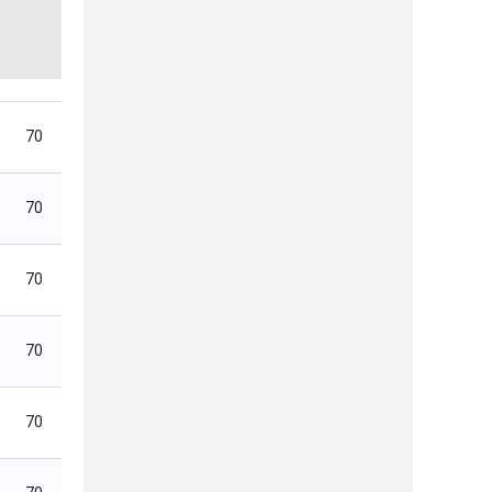
70
70
70
70
70