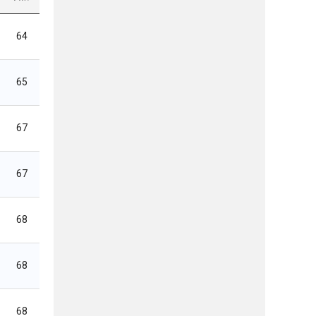
64
65
67
67
68
68
68