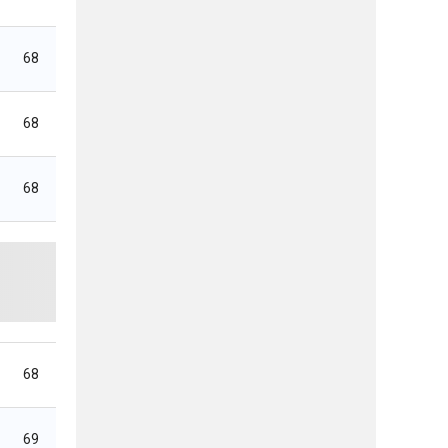
68
68
68
68
69