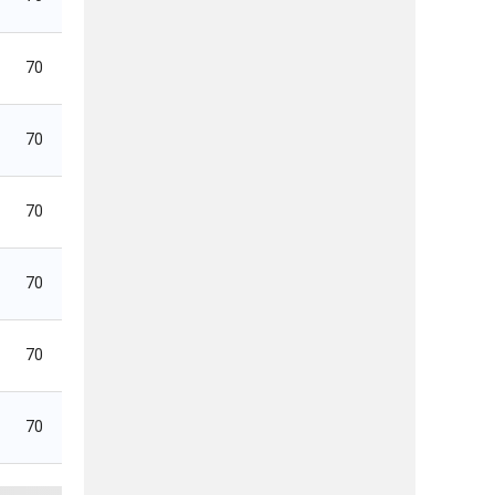
70
70
70
70
70
70