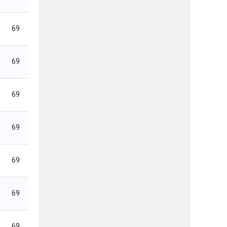
69
69
69
69
69
69
69