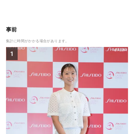
事前
集計に時間がかかる場合があります。
1