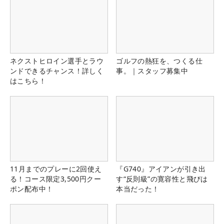
ネクストヒロイン選手とラウ
ゴルフの熱狂を、つくる仕
ンドできるチャンス！詳しく
事。｜スタッフ募集中
はこちら！
11月までのプレーに2回使え
『G740』アイアンが引き出
る！コース限定3,500円クー
す“反則級”の寛容性と飛びは
ポン配布中！
本当だった！