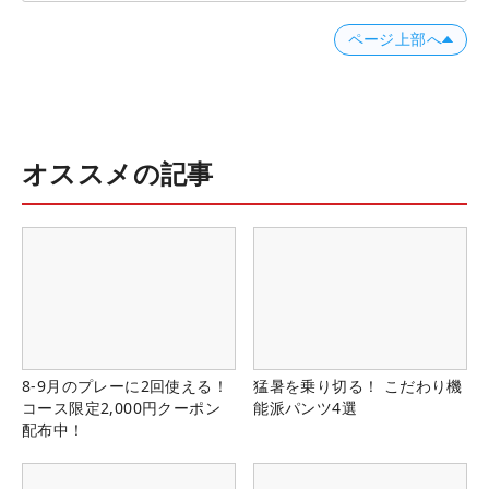
ページ上部へ
オススメの記事
8-9月のプレーに2回使える！
猛暑を乗り切る！ こだわり機
コース限定2,000円クーポン
能派パンツ4選
配布中！