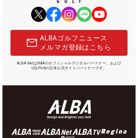
ALBAゴルフニュース
メルマガ登録はこちら
ALBA NetはR&Aのオフィシャルデジタルパートナー、および
USLPGAの日本公式サイトパートナーです。