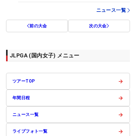
ニュース一覧
前の大会
次の大会
JLPGA (国内女子) メニュー
→
ツアーTOP
→
年間日程
→
ニュース一覧
→
ライブフォト一覧