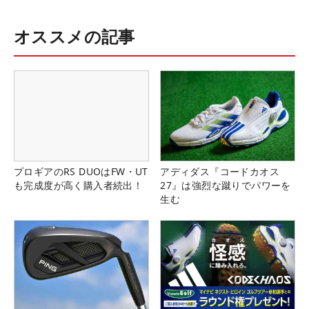
オススメの記事
プロギアのRS DUOはFW・UT
アディダス『コードカオス
も完成度が高く購入者続出！
27』は強烈な蹴りでパワーを
生む