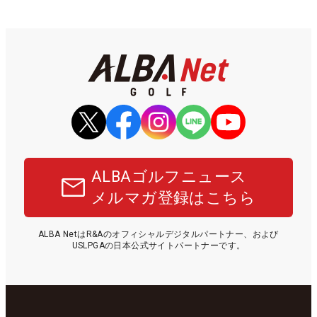
ALBAゴルフニュース
メルマガ登録はこちら
ALBA NetはR&Aのオフィシャルデジタルパートナー、および
USLPGAの日本公式サイトパートナーです。