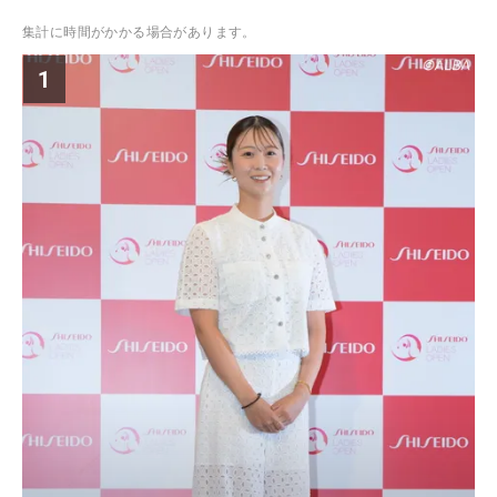
集計に時間がかかる場合があります。
1