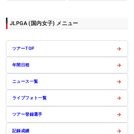
JLPGA (国内女子) メニュー
→
ツアーTOP
→
年間日程
→
ニュース一覧
→
ライブフォト一覧
→
ツアー登録選手
→
記録成績