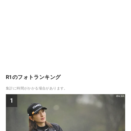
R1のフォトランキング
集計に時間がかかる場合があります。
1