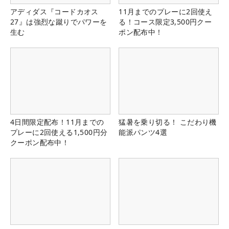
アディダス『コードカオス
11月までのプレーに2回使え
27』は強烈な蹴りでパワーを
る！コース限定3,500円クー
生む
ポン配布中！
4日間限定配布！11月までの
猛暑を乗り切る！ こだわり機
プレーに2回使える1,500円分
能派パンツ4選
クーポン配布中！