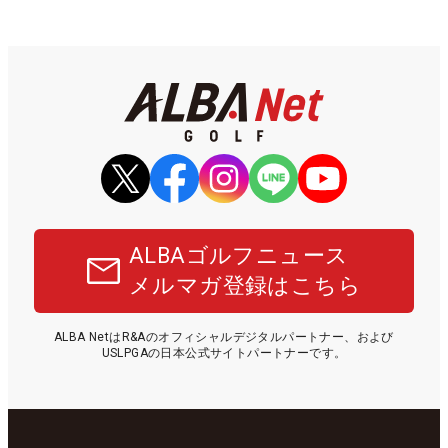
ALBAゴルフニュース
メルマガ登録はこちら
ALBA NetはR&Aのオフィシャルデジタルパートナー、および
USLPGAの日本公式サイトパートナーです。