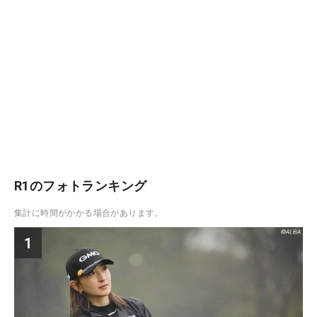
R1のフォトランキング
集計に時間がかかる場合があります。
1