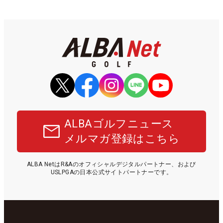
ALBAゴルフニュース
メルマガ登録はこちら
ALBA NetはR&Aのオフィシャルデジタルパートナー、および
USLPGAの日本公式サイトパートナーです。