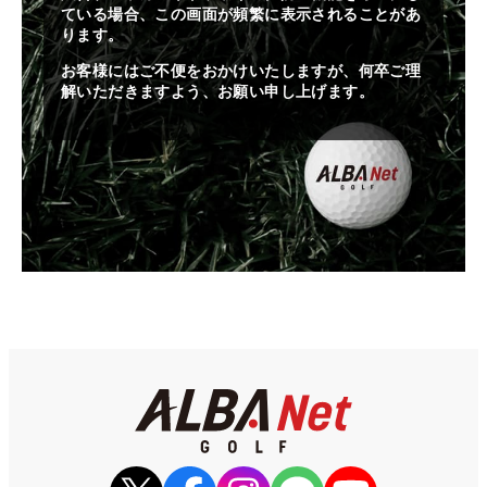
ている場合、この画面が頻繁に表示されることがあ
ります。
お客様にはご不便をおかけいたしますが、何卒ご理
解いただきますよう、お願い申し上げます。