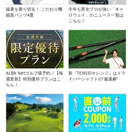
猛暑を乗り切る！ こだわり機
今年も男女プロが強い「キャ
能派パンツ4選
ロウェイ」のニュース一覧は
こちら！
ALBA Netゴルフ場予約／【毎
新『TENSEIオレンジ』はドラ
週更新】特別優待プランはこ
イバーシャフトの“最適解”
ちら！