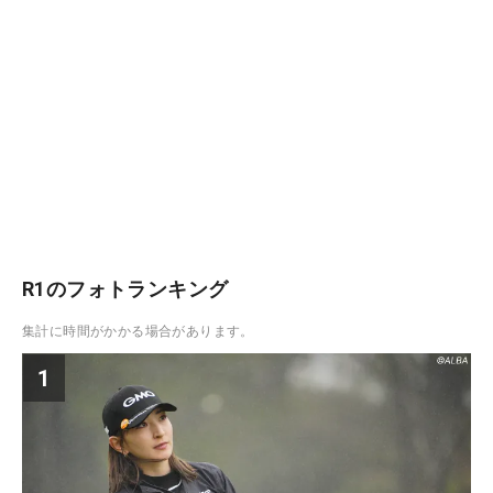
R1のフォトランキング
集計に時間がかかる場合があります。
1