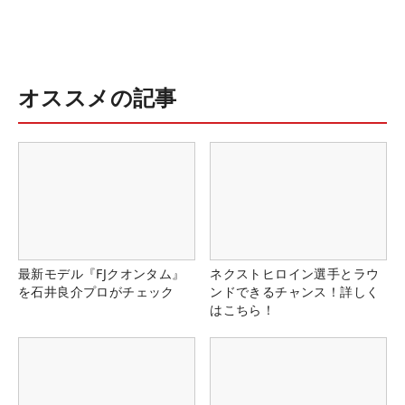
オススメの記事
最新モデル『FJクオンタム』
ネクストヒロイン選手とラウ
を石井良介プロがチェック
ンドできるチャンス！詳しく
はこちら！