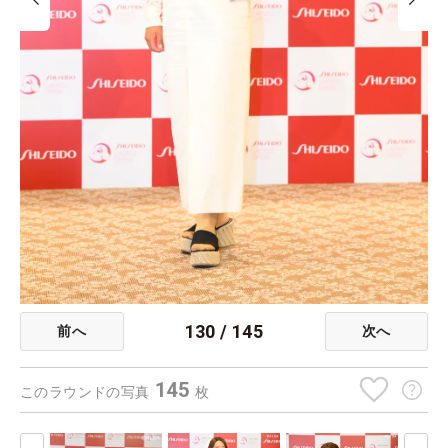
130
/
145
前へ
次へ
145
このラウンドの写真
枚