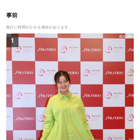
事前
集計に時間がかかる場合があります。
1