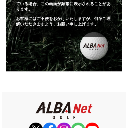
ている場合、この画面が頻繁に表示されることがあ
ります。
お客様にはご不便をおかけいたしますが、何卒ご理
解いただきますよう、お願い申し上げます。