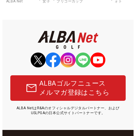
ALBA Net
女子
プリコーカップ
ォト
ALBAゴルフニュース
メルマガ登録はこちら
ALBA NetはR&Aのオフィシャルデジタルパートナー、および
USLPGAの日本公式サイトパートナーです。