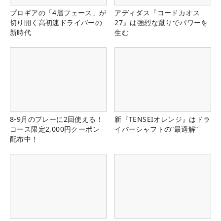
プロギアの「4層フェース」が
アディダス『コードカオス
切り開く高初速ドライバーの
27』は強烈な蹴りでパワーを
新時代
生む
8-9月のプレーに2回使える！
新『TENSEIオレンジ』はドラ
コース限定2,000円クーポン
イバーシャフトの“最適解”
配布中！