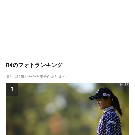
R4のフォトランキング
集計に時間がかかる場合があります。
1