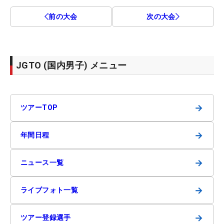
前の大会
次の大会
JGTO (国内男子) メニュー
→
ツアーTOP
→
年間日程
→
ニュース一覧
→
ライブフォト一覧
→
ツアー登録選手