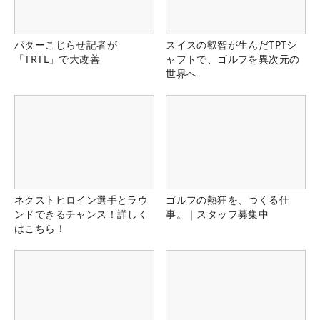
パターこじらせ記者が
スイスの叡智が生んだTPTシ
「TRTL」で大改善
ャフトで、ゴルフを異次元の
世界へ
ネクストヒロイン選手とラウ
ゴルフの熱狂を、つくる仕
ンドできるチャンス！詳しく
事。｜スタッフ募集中
はこちら！