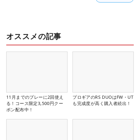
オススメの記事
11月までのプレーに2回使え
プロギアのRS DUOはFW・UT
る！コース限定3,500円クー
も完成度が高く購入者続出！
ポン配布中！