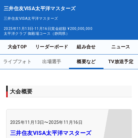
三井住友VISA太平洋マスターズ
三井住友VISA太平洋マスターズ
2025年11月13日-11月16日
賞金総額
¥200,000,000
太平洋クラブ 御殿場コース（静岡県）
大会TOP
リーダーボード
組み合せ
ニュース
ライブフォト
出場選手
概要など
TV放送予定
大会概要
2025年11月13日
〜
2025年11月16日
三井住友VISA太平洋マスターズ