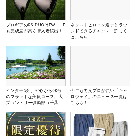
プロギアのRS DUOはFW・UT
ネクストヒロイン選手とラウ
も完成度が高く購入者続出！
ンドできるチャンス！詳しく
はこちら！
インター5分、都心から60分
今年も男女プロが強い「キャ
のフラットな美観コース。大
ロウェイ」のニュース一覧は
栄カントリー俱楽部（千葉
こちら！
県）