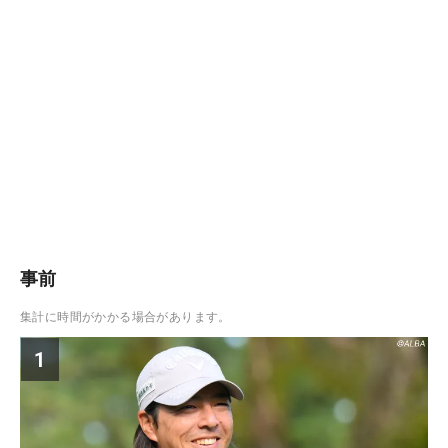
事前
集計に時間がかかる場合があります。
1