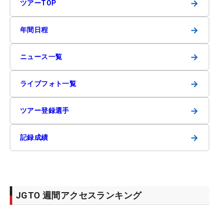
→
ツアーTOP
→
年間日程
→
ニュース一覧
→
ライブフォト一覧
→
ツアー登録選手
→
記録成績
JGTO 週間アクセスランキング