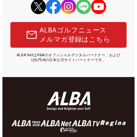
ALBAゴルフニュース
メルマガ登録はこちら
ALBA NetはR&Aのオフィシャルデジタルパートナー、および
USLPGAの日本公式サイトパートナーです。