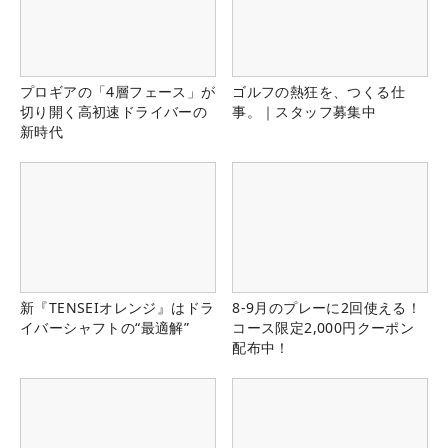
プロギアの「4層フェース」が
ゴルフの熱狂を、つくる仕
切り開く高初速ドライバーの
事。｜スタッフ募集中
新時代
新『TENSEIオレンジ』はドラ
8-9月のプレーに2回使える！
イバーシャフトの“最適解”
コース限定2,000円クーポン
配布中！