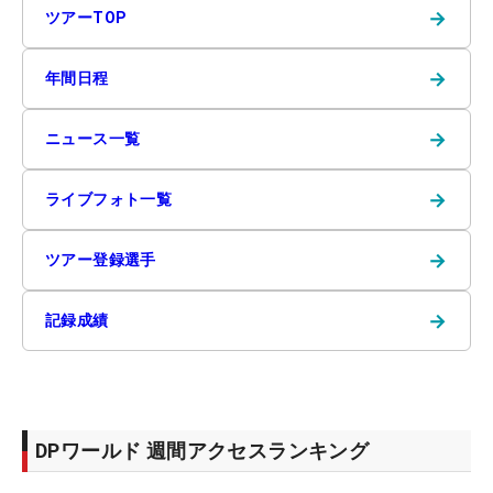
→
ツアーTOP
→
年間日程
→
ニュース一覧
→
ライブフォト一覧
→
ツアー登録選手
→
記録成績
DPワールド 週間アクセスランキング