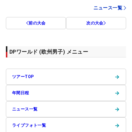
ニュース一覧
前の大会
次の大会
DPワールド (欧州男子) メニュー
→
ツアーTOP
→
年間日程
→
ニュース一覧
→
ライブフォト一覧