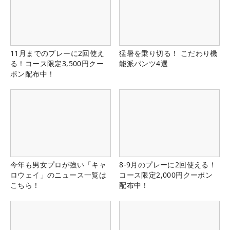
11月までのプレーに2回使え
猛暑を乗り切る！ こだわり機
る！コース限定3,500円クー
能派パンツ4選
ポン配布中！
今年も男女プロが強い「キャ
8-9月のプレーに2回使える！
ロウェイ」のニュース一覧は
コース限定2,000円クーポン
こちら！
配布中！