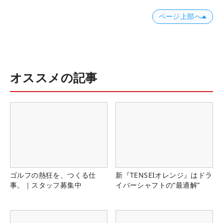
ページ上部へ
オススメの記事
ゴルフの熱狂を、つくる仕
新『TENSEIオレンジ』はドラ
事。｜スタッフ募集中
イバーシャフトの“最適解”