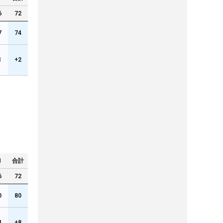
6
72
7
74
1
+2
N
合計
6
72
0
80
4
+8