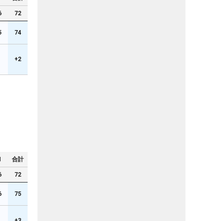
6
72
5
74
1
+2
N
合計
6
72
6
75
+3