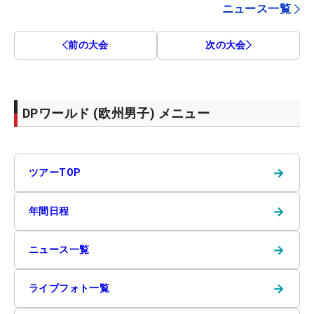
ニュース一覧
前の大会
次の大会
DPワールド (欧州男子) メニュー
→
ツアーTOP
→
年間日程
→
ニュース一覧
→
ライブフォト一覧