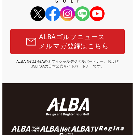
ALBAゴルフニュース
メルマガ登録はこちら
ALBA NetはR&Aのオフィシャルデジタルパートナー、および
USLPGAの日本公式サイトパートナーです。