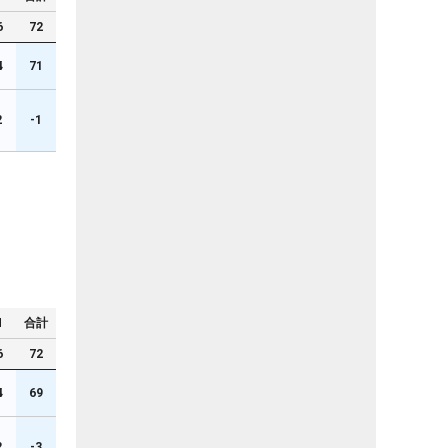
6
72
4
71
2
-1
N
合計
6
72
4
69
2
-3