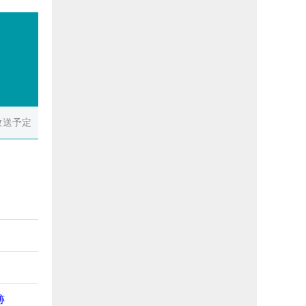
放送予定
跡