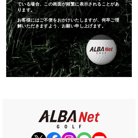
ている場合、この画面が頻繁に表示されることがあ
ります。
お客様にはご不便をおかけいたしますが、何卒ご理
解いただきますよう、お願い申し上げます。