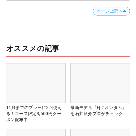
ページ上部へ
オススメの記事
11月までのプレーに2回使え
最新モデル『FJクオンタム』
る！コース限定3,500円クー
を石井良介プロがチェック
ポン配布中！