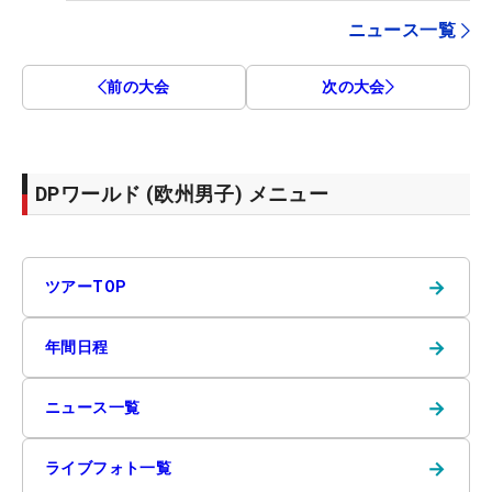
ニュース一覧
前の大会
次の大会
DPワールド (欧州男子) メニュー
→
ツアーTOP
→
年間日程
→
ニュース一覧
→
ライブフォト一覧