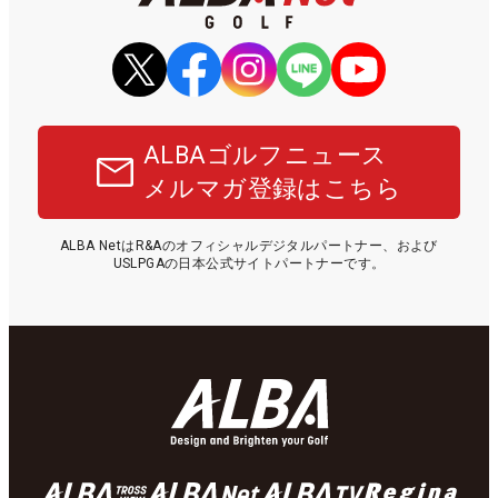
ALBAゴルフニュース
メルマガ登録はこちら
ALBA NetはR&Aのオフィシャルデジタルパートナー、および
USLPGAの日本公式サイトパートナーです。