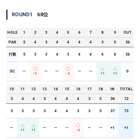
ROUND
1
68
位
HOLE
1
2
3
4
5
6
7
8
9
OUT
PAR
5
4
3
4
4
4
4
3
5
36
打数
5
3
3
4
3
4
4
4
6
36
SC
ー
ー
ー
ー
ー
0
+1
+1
-1
-1
10
11
12
13
14
15
16
17
18
IN
TOTAL
5
4
4
3
4
4
4
3
5
36
72
5
5
5
3
4
4
3
3
5
37
73
ー
ー
ー
ー
ー
ー
+1
+1
+1
+1
-1