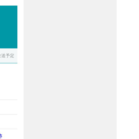
放送予定
跡