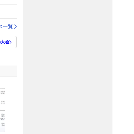
ス一覧
の大会