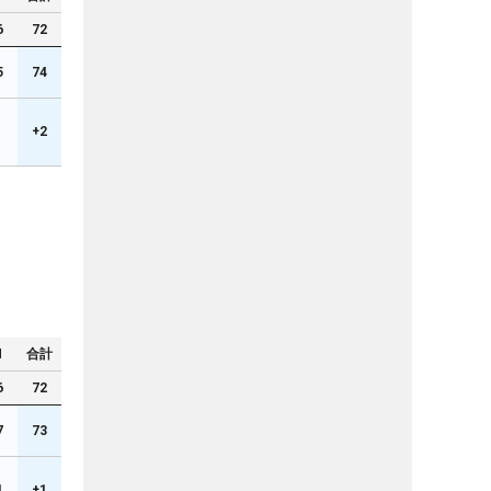
6
72
5
74
1
+2
N
合計
6
72
7
73
1
+1