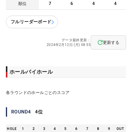
順位
7
6
4
4
フルリーダーボード
データ最終更新：
更新する
2024年2月12日 (月) 08:55
ホールバイホール
各ラウンドのホールごとのスコア
ROUND
4
4
位
HOLE
1
2
3
4
5
6
7
8
9
OUT