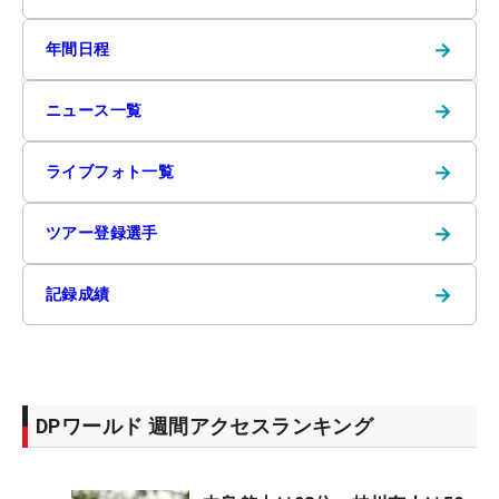
→
年間日程
→
ニュース一覧
→
ライブフォト一覧
→
ツアー登録選手
→
記録成績
DPワールド 週間アクセスランキング