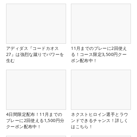
アディダス『コードカオス
11月までのプレーに2回使え
27』は強烈な蹴りでパワーを
る！コース限定3,500円クー
生む
ポン配布中！
4日間限定配布！11月までの
ネクストヒロイン選手とラウ
プレーに2回使える1,500円分
ンドできるチャンス！詳しく
クーポン配布中！
はこちら！