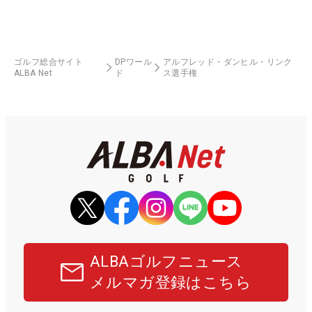
ゴルフ総合サイト
DPワール
アルフレッド・ダンヒル・リンク
ALBA Net
ド
ス選手権
ALBAゴルフニュース
メルマガ登録はこちら