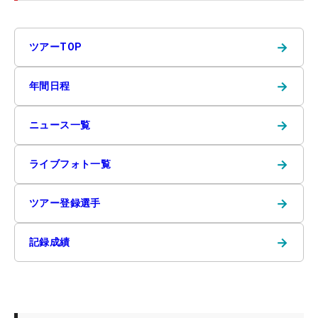
→
ツアーTOP
→
年間日程
→
ニュース一覧
→
ライブフォト一覧
→
ツアー登録選手
→
記録成績